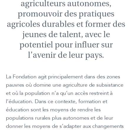
agriculteurs autonomes,
promouvoir des pratiques
agricoles durables et former des
jeunes de talent, avec le
potentiel pour influer sur
l’avenir de leur pays.
La Fondation agit principalement dans des zones
pauvres où domine une agriculture de subsistance
et où la population n’a qu’un accès restreint à
l’éducation. Dans ce contexte, formation et
éducation sont les moyens de rendre les
populations rurales plus autonomes et de leur
donner les moyens de s’adapter aux changements