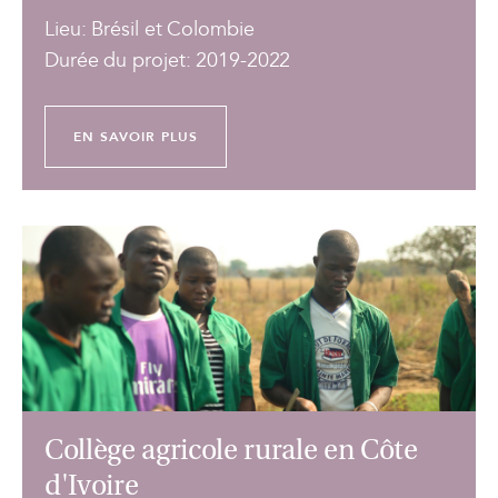
Lieu: Brésil et Colombie
Durée du projet: 2019-2022
EN SAVOIR PLUS
Collège agricole rurale en Côte
d'Ivoire