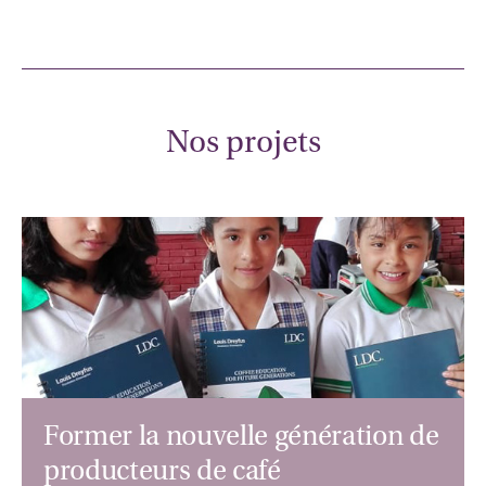
Nos projets
Former la nouvelle génération de
producteurs de café