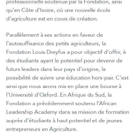
professionnelle soutenue par la Fondation, ainsi
qu’en Côte d’Ivoire, où une nouvelle école
d’agriculture est en cours de création.
Parallèlement à ses actions en faveur de
l’autosuffisance des petits agriculteurs, la
Fondation Louis Dreyfus a pour objectif d’offrir, à
des étudiants ayant le potentiel pour devenir de
futurs leaders dans leur pays d’origine, la
possibilité de suivre une éducation hors-pair. C’est
ainsi que nous avons mis en place une bourse à
l‘Université d’Oxford. En Afrique du Sud, la
Fondation a précédemment soutenu l’African
Leadership Academy dans sa mission de formation
auprès d’étudiants à haut potentiel et de jeunes
entrepreneurs en Agriculture.