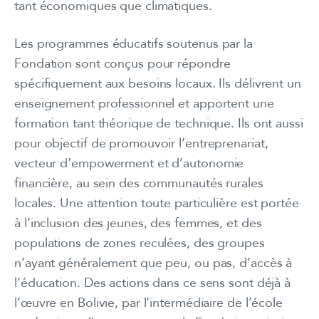
tant économiques que climatiques.
Les programmes éducatifs soutenus par la
Fondation sont conçus pour répondre
spécifiquement aux besoins locaux. Ils délivrent un
enseignement professionnel et apportent une
formation tant théorique de technique. Ils ont aussi
pour objectif de promouvoir l’entreprenariat,
vecteur d’empowerment et d’autonomie
financière, au sein des communautés rurales
locales. Une attention toute particulière est portée
à l’inclusion des jeunes, des femmes, et des
populations de zones reculées, des groupes
n’ayant généralement que peu, ou pas, d’accès à
l’éducation. Des actions dans ce sens sont déjà à
l’œuvre en Bolivie, par l’intermédiaire de l’école