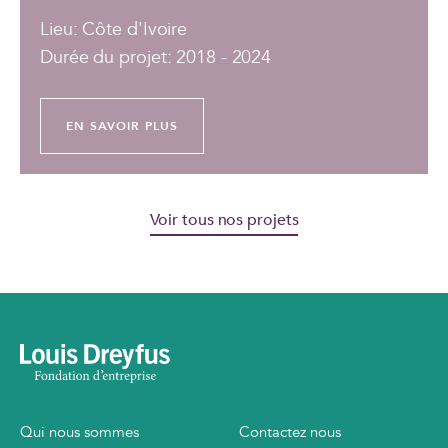
Lieu: Côte d'Ivoire
Durée du projet: 2018 - 2024
EN SAVOIR PLUS
Voir tous nos projets
Qui nous sommes
Contactez nous