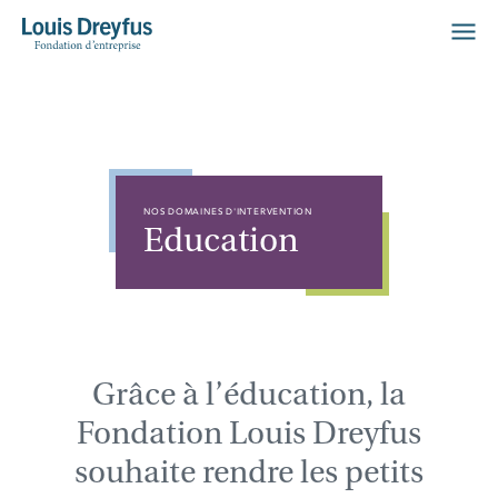
NOS DOMAINES D'INTERVENTION
Education
Grâce à l’éducation, la
Fondation Louis Dreyfus
souhaite rendre les petits