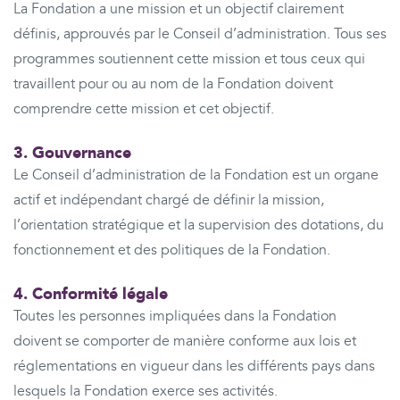
La Fondation a une mission et un objectif clairement
définis, approuvés par le Conseil d’administration. Tous ses
programmes soutiennent cette mission et tous ceux qui
travaillent pour ou au nom de la Fondation doivent
comprendre cette mission et cet objectif.
3. Gouvernance
Le Conseil d’administration de la Fondation est un organe
actif et indépendant chargé de définir la mission,
l’orientation stratégique et la supervision des dotations, du
fonctionnement et des politiques de la Fondation.
4. Conformité légale
Toutes les personnes impliquées dans la Fondation
doivent se comporter de manière conforme aux lois et
réglementations en vigueur dans les différents pays dans
lesquels la Fondation exerce ses activités.