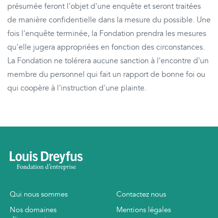
présumée feront l'objet d'une enquête et seront traitées
de manière confidentielle dans la mesure du possible. Une
fois l'enquête terminée, la Fondation prendra les mesures
qu'elle jugera appropriées en fonction des circonstances.
La Fondation ne tolérera aucune sanction à l'encontre d'un
membre du personnel qui fait un rapport de bonne foi ou
qui coopère à l'instruction d'une plainte.
Qui nous sommes
Contactez nous
Nos domaines
Mentions légales