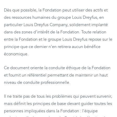
Dès que possible, la Fondation peut utiliser des actifs et
des ressources humaines du groupe Louis Dreyfus, en
particulier Louis Dreyfus Company, solidement implanté
dans des zones d’intérêt de la Fondation. Toute relation
entre la Fondation et le groupe Louis Dreyfus repose sur le
principe que ce dernier n'en retirera aucun bénéfice
économique.
Ce document oriente la conduite éthique de la Fondation
et fournit un référentiel permettant de maintenir un haut
niveau de conduite professionnelle.
Il ne traite pas de tous les problèmes qui peuvent survenir,
mais définit les principes de base devant guider toutes les
personnes impliquées dans la Fondation : l'équipe