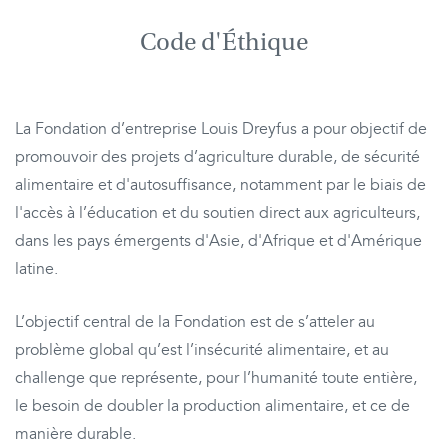
Code d'Éthique
La Fondation d’entreprise Louis Dreyfus a pour objectif de
promouvoir des projets d’agriculture durable, de sécurité
alimentaire et d'autosuffisance, notamment par le biais de
l'accès à l’éducation et du soutien direct aux agriculteurs,
dans les pays émergents d'Asie, d'Afrique et d'Amérique
latine.
L’objectif central de la Fondation est de s’atteler au
problème global qu’est l’insécurité alimentaire, et au
challenge que représente, pour l’humanité toute entière,
le besoin de doubler la production alimentaire, et ce de
manière durable.