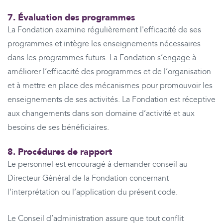
7. Évaluation des programmes
La Fondation examine régulièrement l'efficacité de ses
programmes et intègre les enseignements nécessaires
dans les programmes futurs. La Fondation s’engage à
améliorer l’efficacité des programmes et de l’organisation
et à mettre en place des mécanismes pour promouvoir les
enseignements de ses activités. La Fondation est réceptive
aux changements dans son domaine d’activité et aux
besoins de ses bénéficiaires.
8. Procédures de rapport
Le personnel est encouragé à demander conseil au
Directeur Général de la Fondation concernant
l’interprétation ou l’application du présent code.
Le Conseil d’administration assure que tout conflit