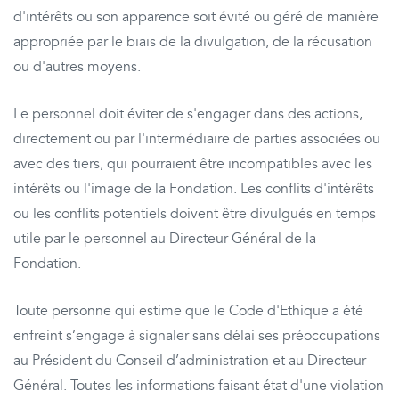
d'intérêts ou son apparence soit évité ou géré de manière
appropriée par le biais de la divulgation, de la récusation
ou d'autres moyens.
Le personnel doit éviter de s'engager dans des actions,
directement ou par l'intermédiaire de parties associées ou
avec des tiers, qui pourraient être incompatibles avec les
intérêts ou l'image de la Fondation. Les conflits d'intérêts
ou les conflits potentiels doivent être divulgués en temps
utile par le personnel au Directeur Général de la
Fondation.
Toute personne qui estime que le Code d'Ethique a été
enfreint s’engage à signaler sans délai ses préoccupations
au Président du Conseil d’administration et au Directeur
Général. Toutes les informations faisant état d'une violation