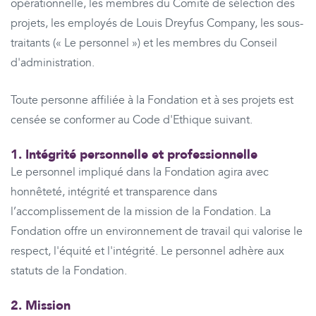
opérationnelle, les membres du Comité de sélection des
projets, les employés de Louis Dreyfus Company, les sous-
traitants (« Le personnel ») et les membres du Conseil
d'administration.
Toute personne affiliée à la Fondation et à ses projets est
censée se conformer au Code d'Ethique suivant.
1. Intégrité personnelle et professionnelle
Le personnel impliqué dans la Fondation agira avec
honnêteté, intégrité et transparence dans
l’accomplissement de la mission de la Fondation. La
Fondation offre un environnement de travail qui valorise le
respect, l'équité et l'intégrité. Le personnel adhère aux
statuts de la Fondation.
2. Mission