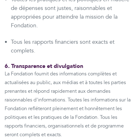
de dépenses sont justes, raisonnables et
appropriées pour atteindre la mission de la
Fondation.
Tous les rapports financiers sont exacts et
complets.
6. Transparence et divulgation
La Fondation fournit des informations complètes et
actualisées au public, aux médias et à toutes les parties
prenantes et répond rapidement aux demandes
raisonnables d'informations. Toutes les informations sur la
Fondation refléteront pleinement et honnêtement les
politiques et les pratiques de la Fondation. Tous les
rapports financiers, organisationnels et de programme
seront complets et exacts.