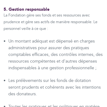
5. Gestion responsable
La Fondation gère ses fonds et ses ressources avec
prudence et gère ses actifs de manière responsable. Le
personnel veille à ce que :
Un montant adéquat est dépensé en charges
administratives pour assurer des pratiques
comptables efficaces, des contrôles internes, des
ressources compétentes et d'autres dépenses
indispensables à une gestion professionnelle ;
Les prélèvements sur les fonds de dotation
seront prudents et cohérents avec les intentions
des donateurs.
Toutes les pratiques et les politiques en matière